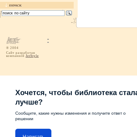
® 2004
Сайт разработан
компанией
JetStyle
Хочется, чтобы библиотека стал
лучше?
Сообщите, какие нужны изменения и получите ответ о
решении
Написать