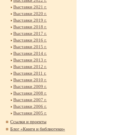
Выставки 2022 г.
Выставки 2021 г.
Выставки 2020 г.
Выставки 2019 г.
Выставки 2018 г.
Выставки 2017 г.
Выставки 2016 г.
Выставки 2015 г.
Выставки 2014 г.
Выставки 2013 г.
Выставки 2012 г.
Выставки 2011 г.
Выставки 2010 г.
Выставки 2009 г.
Выставки 2008 г.
Выставки 2007 г.
Выставки 2006 г.
Выставки 2005 г.
Ссылки и проекты
Блог «Книги и библиотеки»