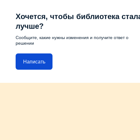
Хочется, чтобы библиотека стал
лучше?
Сообщите, какие нужны изменения и получите ответ о
решении
Написать