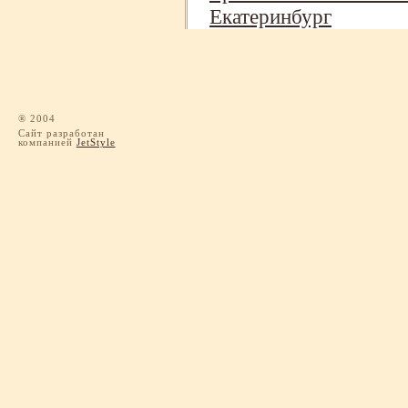
Екатеринбург
® 2004
Сайт разработан
компанией
JetStyle