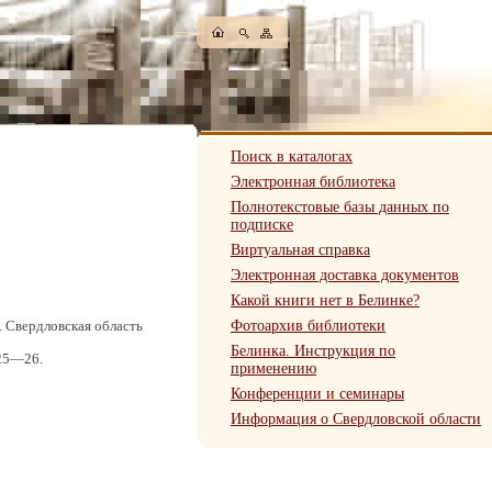
Поиск в каталогах
Электронная библиотека
Полнотекстовые базы данных по
подписке
Виртуальная справка
Электронная доставка документов
Какой книги нет в Белинке?
Фотоархив библиотеки
л. Свердловская область
Белинка. Инструкция по
 25—26.
применению
Конференции и семинары
Информация о Свердловской области