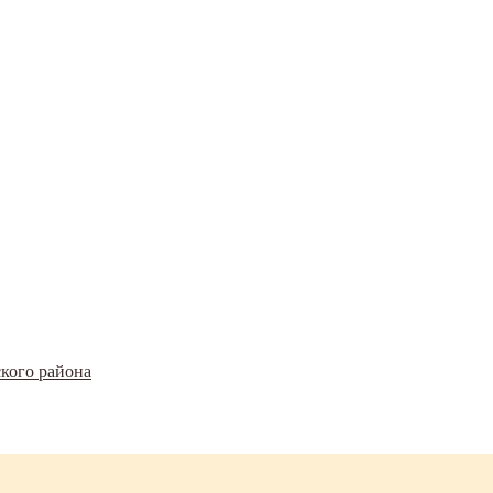
кого района