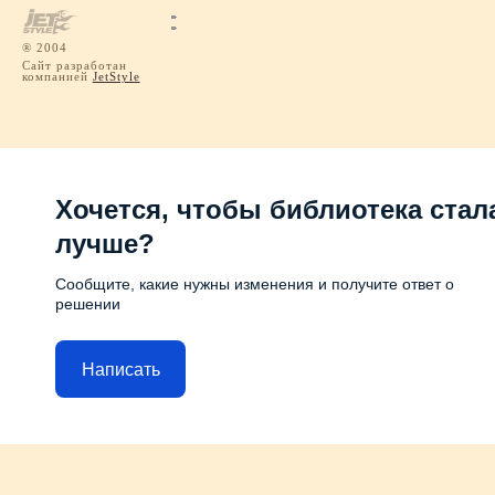
® 2004
Сайт разработан
компанией
JetStyle
Хочется, чтобы библиотека стал
лучше?
Сообщите, какие нужны изменения и получите ответ о
решении
Написать