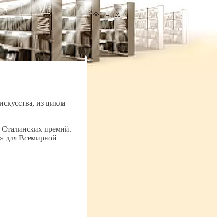
искусства, из цикла
!) Сталинских премий.
» для Всемирной