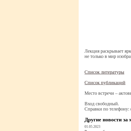
Лекция раскрывает яр
не только в мир изобр
Список литературы
Список публикаций
Место встречи – актовы
Вход свободный.
Справки по телефону: 
Другие новости за 
01.05.2023