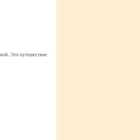
ной. Это путешествие