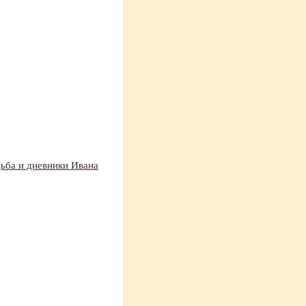
дьба и дневники Ивана