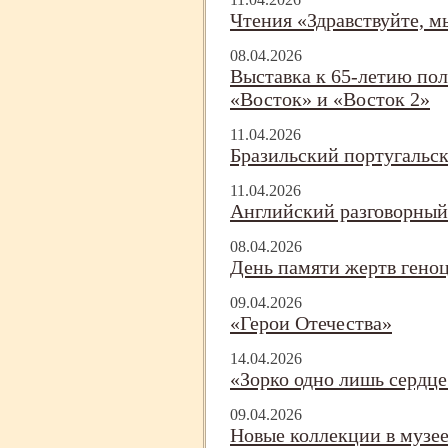
Чтения «Здравствуйте, м
08.04.2026
Выставка к 65-
летию пол
«Восток» и «Восток 2»
11.04.2026
Бразильский португальс
11.04.2026
Английский разговорный
08.04.2026
День памяти жертв геноц
09.04.2026
«Герои Отечества»
14.04.2026
«Зорко одно лишь сердце
09.04.2026
Новые коллекции в музее