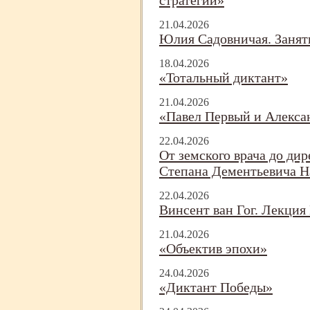
стратегий»
21.04.2026
Юлия Садовничая. Занят
18.04.2026
«Тотальный диктант»
21.04.2026
«Павел Первый и Алекса
22.04.2026
От земского врача до дир
Степана Дементьевича Н
22.04.2026
Винсент ван Гог. Лекци
21.04.2026
«Объектив эпохи»
24.04.2026
«Диктант Победы»