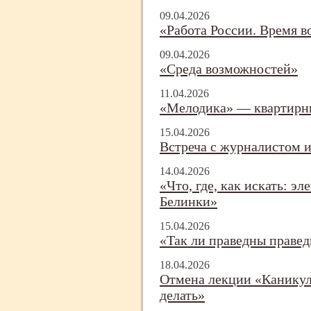
09.04.2026
«Работа России. Время 
09.04.2026
«Среда возможностей»
11.04.2026
«Мелодика» — квартирн
15.04.2026
Встреча с журналистом 
14.04.2026
«Что, где, как искать: э
Белинки»
15.04.2026
«Так ли праведны праве
18.04.2026
Отмена лекции «Каникулы
делать»