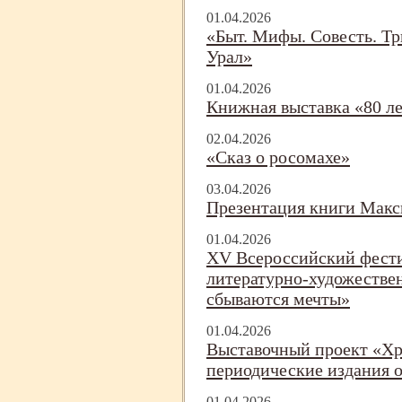
01.04.2026
«Быт. Мифы. Совесть. Тр
Урал»
01.04.2026
Книжная выставка «80 л
02.04.2026
«Сказ о росомахе»
03.04.2026
Презентация книги Макс
01.04.2026
XV Всероссийский фести
литературно-
художествен
сбываются мечты»
01.04.2026
Выставочный проект «Х
периодические издания о
01.04.2026