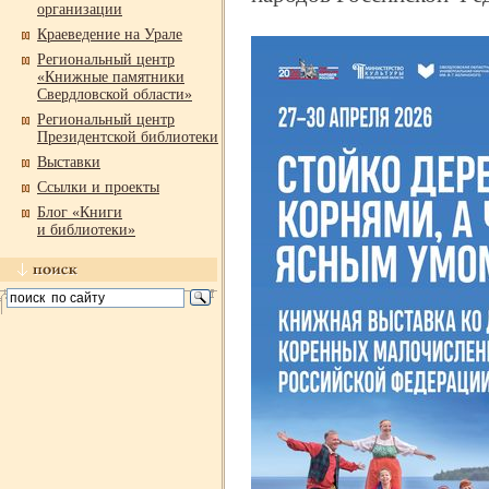
организации
Краеведение на Урале
Региональный центр
«Книжные памятники
Свердловской области»
Региональный центр
Президентской библиотеки
Выставки
Ссылки и проекты
Блог «Книги
и библиотеки»