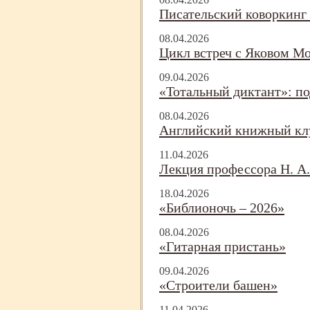
Писательский коворкинг
08.04.2026
Цикл встреч с Яковом М
09.04.2026
«Тотальный диктант»: по
08.04.2026
Английский книжный клу
11.04.2026
Лекция профессора Н. А.
18.04.2026
«Библионочь – 2026»
08.04.2026
«Гитарная пристань»
09.04.2026
«Строители башен»
11.04.2026