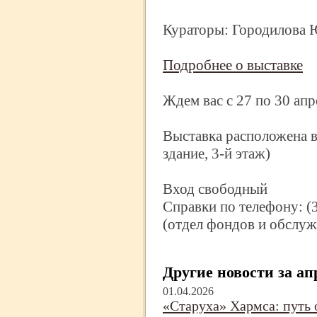
Кураторы: Городилова Ю
Подробнее о выставке
Ждем вас с 27 по 30 апр
Выставка расположена в
здание, 3-
й этаж)
Вход свободный
Справки по телефону: (
(отдел фондов и обслуж
Другие новости за ап
01.04.2026
«Старуха» Хармса: путь о