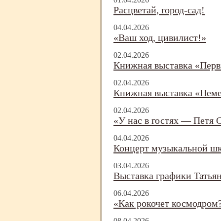
Расцветай, город-
сад!
04.04.2026
«Ваш ход, цивилист!»
02.04.2026
Книжная выставка «Пер
02.04.2026
Книжная выставка «Неме
02.04.2026
«У нас в гостях — Петя 
04.04.2026
Концерт музыкальной ш
03.04.2026
Выставка графики Татья
06.04.2026
«Как рокочет космодром
08.04.2026