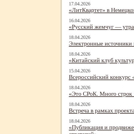
17.04.2026
«ЛитКвартет» в Немецко
16.04.2026
«Русский жемчуг — утра
18.04.2026
Электронные источники 
18.04.2026
«Китайский клуб культу
15.04.2026
Всероссийский конкурс 
18.04.2026
«Это СРоК. Много строк 
18.04.2026
Встреча в рамках проект
18.04.2026
«Публикация и продвиже