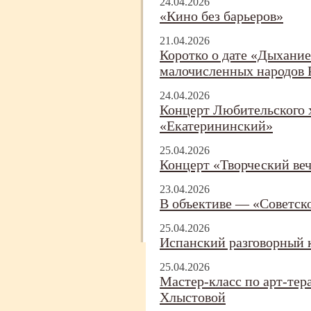
24.04.2026
«Кино без барьеров»
21.04.2026
Коротко о дате «Дыхание
малочисленных народов 
24.04.2026
Концерт Любительского 
«Екатерининский»
25.04.2026
Концерт «Творческий ве
23.04.2026
В объективе — «Советск
25.04.2026
Испанский разговорный 
25.04.2026
Мастер-
класс по арт-
тер
Хлыстовой