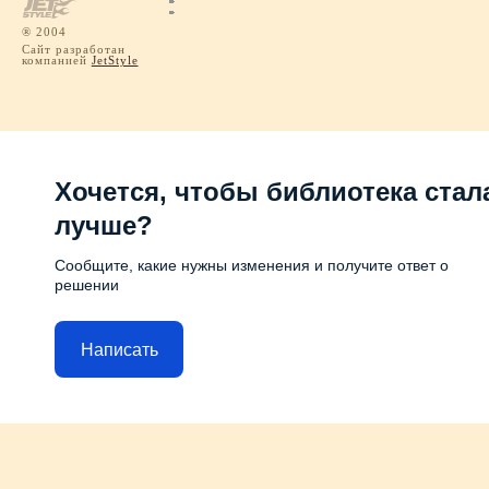
® 2004
Сайт разработан
компанией
JetStyle
Хочется, чтобы библиотека стал
лучше?
Сообщите, какие нужны изменения и получите ответ о
решении
Написать