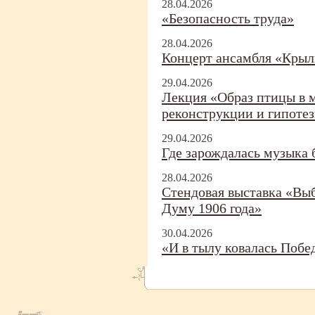
28.04.2026
«Безопасность труда»
28.04.2026
Концерт ансамбля «Крыл
29.04.2026
Лекция «Образ птицы в 
реконструкции и гипоте
29.04.2026
Где зарождалась музыка 
28.04.2026
Стендовая выставка «Вы
Думу 1906 года»
30.04.2026
«И в тылу ковалась Побе