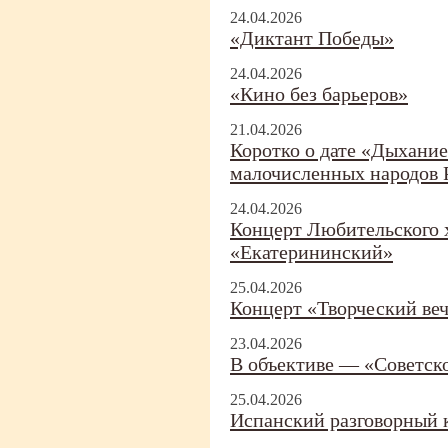
24.04.2026
«Диктант Победы»
24.04.2026
«Кино без барьеров»
21.04.2026
Коротко о дате «Дыхание
малочисленных народов 
24.04.2026
Концерт Любительского 
«Екатерининский»
25.04.2026
Концерт «Творческий ве
23.04.2026
В объективе — «Советск
25.04.2026
Испанский разговорный 