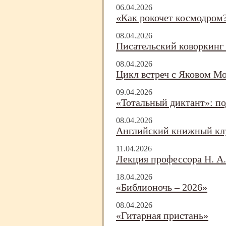
06.04.2026
«Как рокочет космодром
08.04.2026
Писательский коворкинг
08.04.2026
Цикл встреч с Яковом М
09.04.2026
«Тотальный диктант»: по
08.04.2026
Английский книжный клу
11.04.2026
Лекция профессора Н. А.
18.04.2026
«Библионочь – 2026»
08.04.2026
«Гитарная пристань»