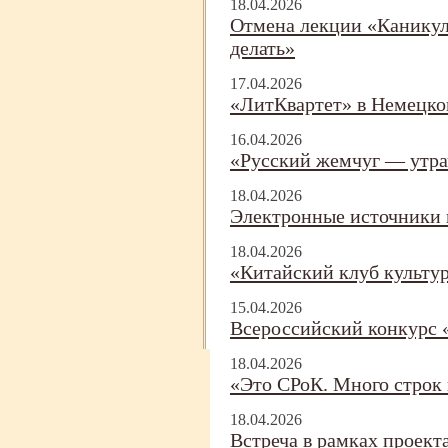
18.04.2026
Отмена лекции «Каникулы
делать»
17.04.2026
«ЛитКвартет» в Немецко
16.04.2026
«Русский жемчуг — утра
18.04.2026
Электронные источники 
18.04.2026
«Китайский клуб культу
15.04.2026
Всероссийский конкурс 
18.04.2026
«Это СРоК. Много строк 
18.04.2026
Встреча в рамках проект