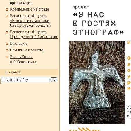
организации
Краеведение на Урале
Региональный центр
«Книжные памятники
Свердловской области»
Региональный центр
Президентской библиотеки
Выставки
Ссылки и проекты
Блог «Книги
и библиотеки»