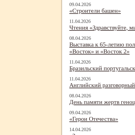
09.04.2026
«Строители башен»
11.04.2026
Чтения «Здравствуйте, м
08.04.2026
Выставка к 65-
летию пол
«Восток» и «Восток 2»
11.04.2026
Бразильский португальс
11.04.2026
Английский разговорный
08.04.2026
День памяти жертв геноц
09.04.2026
«Герои Отечества»
14.04.2026