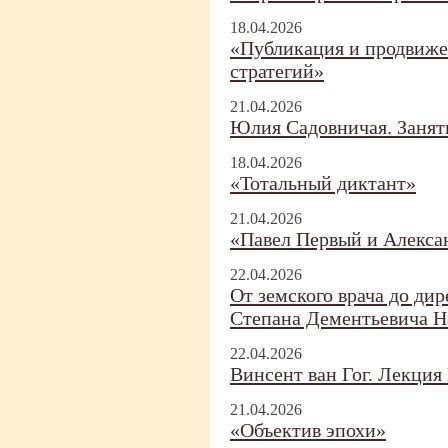
18.04.2026
«Публикация и продвиже
стратегий»
21.04.2026
Юлия Садовничая. Занят
18.04.2026
«Тотальный диктант»
21.04.2026
«Павел Первый и Алекса
22.04.2026
От земского врача до дир
Степана Дементьевича Н
22.04.2026
Винсент ван Гог. Лекци
21.04.2026
«Объектив эпохи»