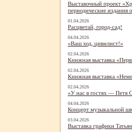
Выставочный проект «Х
периодические издания о
01.04.2026
Расцветай, город-
сад!
04.04.2026
«Ваш ход, цивилист!»
02.04.2026
Книжная выставка «Пер
02.04.2026
Книжная выставка «Неме
02.04.2026
«У нас в гостях — Петя 
04.04.2026
Концерт музыкальной ш
03.04.2026
Выставка графики Татья