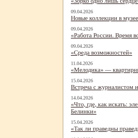
«Зорко одно лишь сердце
09.04.2026
Новые коллекции в музее
09.04.2026
«Работа России. Время 
09.04.2026
«Среда возможностей»
11.04.2026
«Мелодика» — квартирн
15.04.2026
Встреча с журналистом 
14.04.2026
«Что, где, как искать: э
Белинки»
15.04.2026
«Так ли праведны праве