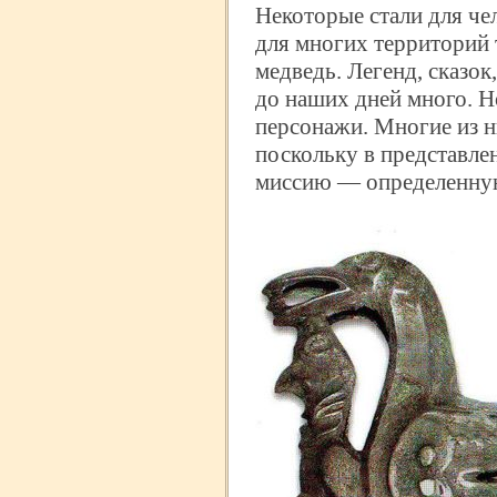
Некоторые стали для че
для многих территорий 
медведь. Легенд, сказок
до наших дней много. Н
персонажи. Многие из н
поскольку в представл
миссию — определенную