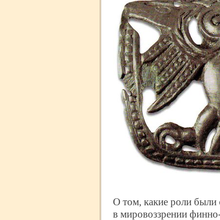
О том, какие роли были
в мировоззрении финно