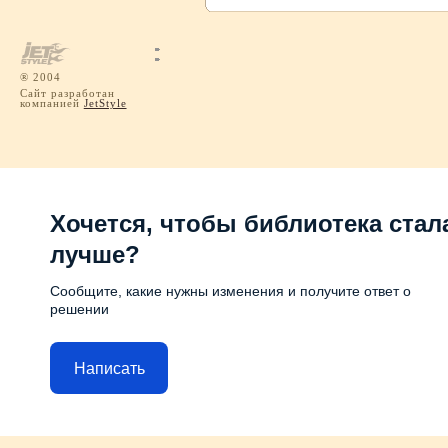
® 2004
Сайт разработан
компанией
JetStyle
Хочется, чтобы библиотека стал
лучше?
Сообщите, какие нужны изменения и получите ответ о
решении
Написать