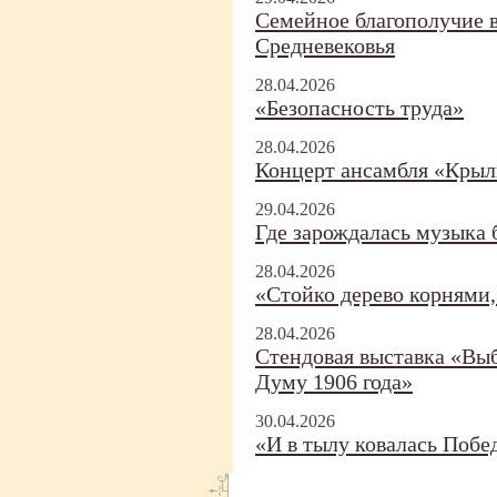
Семейное благополучие в
Средневековья
28.04.2026
«Безопасность труда»
28.04.2026
Концерт ансамбля «Крыл
29.04.2026
Где зарождалась музыка 
28.04.2026
«Стойко дерево корнями,
28.04.2026
Стендовая выставка «Вы
Думу 1906 года»
30.04.2026
«И в тылу ковалась Побе