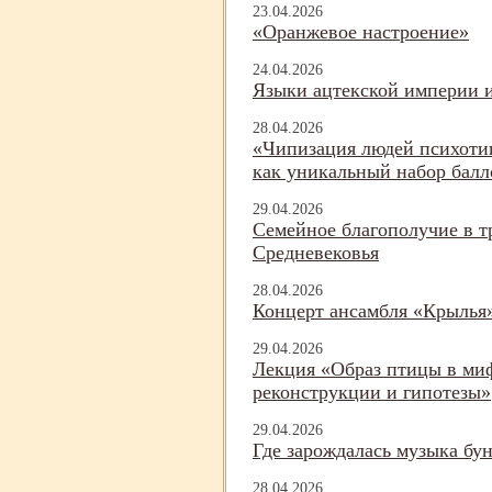
23.04.2026
«Оранжевое настроение»
24.04.2026
Языки ацтекской империи и
28.04.2026
«Чипизация людей психоти
как уникальный набор балл
29.04.2026
Семейное благополучие в т
Средневековья
28.04.2026
Концерт ансамбля «Крылья
29.04.2026
Лекция «Образ птицы в ми
реконструкции и гипотезы»
29.04.2026
Где зарождалась музыка бу
28.04.2026