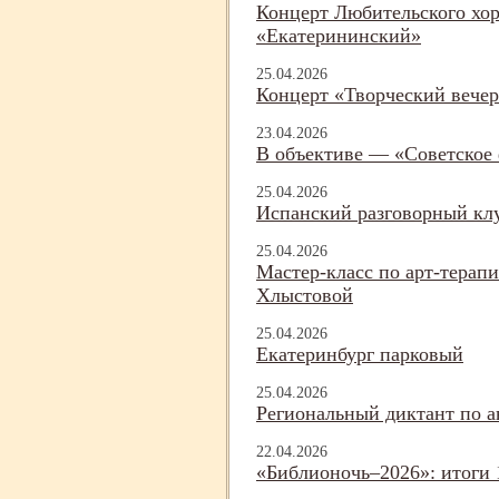
Концерт Любительского хо
«Екатерининский»
25.04.2026
Концерт «Творческий вече
23.04.2026
В объективе — «Советское
25.04.2026
Испанский разговорный кл
25.04.2026
Мастер-
класс по арт-
терапи
Хлыстовой
25.04.2026
Екатеринбург парковый
25.04.2026
Региональный диктант по а
22.04.2026
«Библионочь–2026»: итоги 