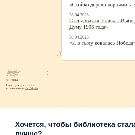
«Стойко дерево корнями, а
28.04.2026
Стендовая выставка «Выбо
Думу 1906 года»
30.04.2026
«И в тылу ковалась Победа
® 2004
Сайт разработан
компанией
JetStyle
Хочется, чтобы библиотека стал
лучше?