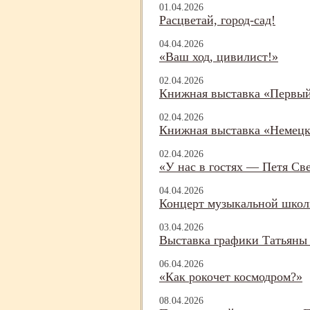
01.04.2026
Расцветай, город-
сад!
04.04.2026
«Ваш ход, цивилист!»
02.04.2026
Книжная выставка «Первы
02.04.2026
Книжная выставка «Немецк
02.04.2026
«У нас в гостях — Петя Св
04.04.2026
Концерт музыкальной шко
03.04.2026
Выставка графики Татьяны
06.04.2026
«Как рокочет космодром?»
08.04.2026