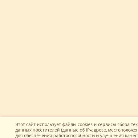
Этот сайт использует файлы cookies и сервисы сбора те
данных посетителей (данные об IP-адресе, местоположен
для обеспечения работоспособности и улучшения качес