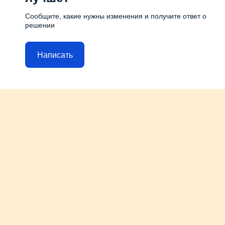
Сообщите, какие нужны изменения и получите ответ о
решении
Написать