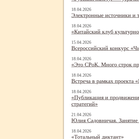
18.04.2026
Электронные источники и т
18.04.2026
«Китайский клуб культурно
15.04.2026
Всероссийский конкурс «Чи
18.04.2026
«Это СРоК. Много строк пр
18.04.2026
Встреча в рамках проекта «
18.04.2026
«Публикация и продвижение
стратегий»
21.04.2026
Юлия Садовничая. Занятие
18.04.2026
«Тотальный диктант»