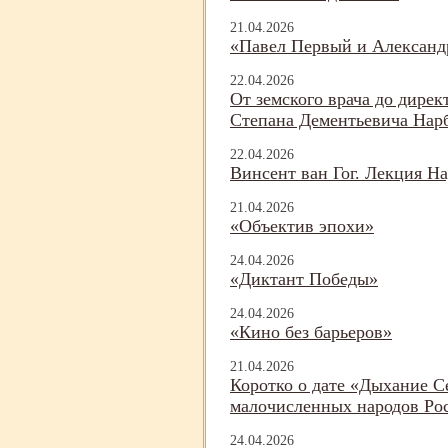
21.04.2026
«Павел Первый и Александ
22.04.2026
От земского врача до дирек
Степана Дементьевича Нар
22.04.2026
Винсент ван Гог. Лекция 
21.04.2026
«Объектив эпохи»
24.04.2026
«Диктант Победы»
24.04.2026
«Кино без барьеров»
21.04.2026
Коротко о дате «Дыхание С
малочисленных народов Ро
24.04.2026