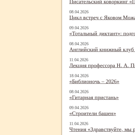
Писательский коворкинг «
08.04.2026
Цикл встреч с Яковом Можа
09.04.2026
«Тотальный диктант»: подг
08.04.2026
Английский книжный клуб 
11.04.2026
Лекция профессора Н. А. П
18.04.2026
«Библионочь – 2026»
08.04.2026
«Гитарная пристань»
09.04.2026
«Строители башен»
11.04.2026
Чтения «Здравствуйте, мы р