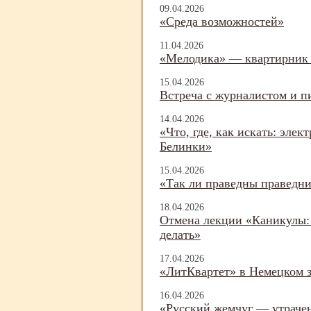
09.04.2026
«Среда возможностей»
11.04.2026
«Мелодика» — квартирник 
15.04.2026
Встреча с журналистом и п
14.04.2026
«Что, где, как искать: эле
Белинки»
15.04.2026
«Так ли праведны праведни
18.04.2026
Отмена лекции «Каникулы: 
делать»
17.04.2026
«ЛитКвартет» в Немецком з
16.04.2026
«Русский жемчуг — утраче