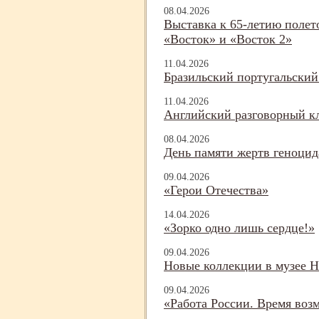
08.04.2026
Выставка к 65-
летию полет
«Восток» и «Восток 2»
11.04.2026
Бразильский португальский
11.04.2026
Английский разговорный к
08.04.2026
День памяти жертв геноцид
09.04.2026
«Герои Отечества»
14.04.2026
«Зорко одно лишь сердце!»
09.04.2026
Новые коллекции в музее Н
09.04.2026
«Работа России. Время воз