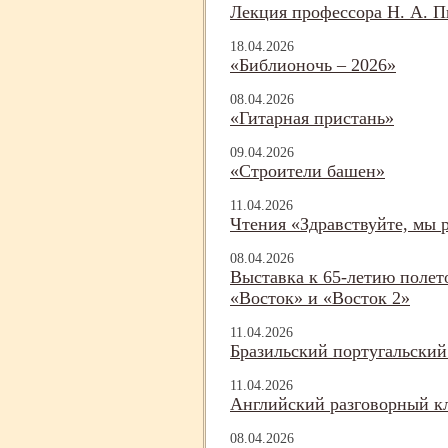
Лекция профессора Н. А. П
18.04.2026
«Библионочь – 2026»
08.04.2026
«Гитарная пристань»
09.04.2026
«Строители башен»
11.04.2026
Чтения «Здравствуйте, мы р
08.04.2026
Выставка к 65-
летию полет
«Восток» и «Восток 2»
11.04.2026
Бразильский португальский
11.04.2026
Английский разговорный к
08.04.2026