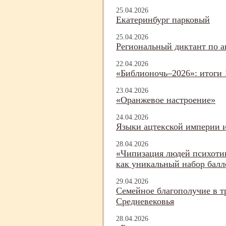
25.04.2026
Екатеринбург парковый
25.04.2026
Региональный диктант по а
22.04.2026
«Библионочь–2026»: итоги 
23.04.2026
«Оранжевое настроение»
24.04.2026
Языки ацтекской империи и
28.04.2026
«Чипизация людей психоти
как уникальный набор балл
29.04.2026
Семейное благополучие в т
Средневековья
28.04.2026