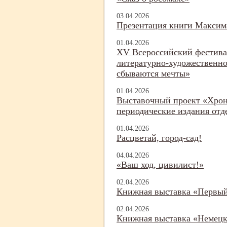
03.04.2026
Презентация книги Максим
01.04.2026
XV Всероссийский фестива
литературно-
художественно
сбываются мечты»
01.04.2026
Выставочный проект «Хро
периодические издания отд
01.04.2026
Расцветай, город-
сад!
04.04.2026
«Ваш ход, цивилист!»
02.04.2026
Книжная выставка «Первы
02.04.2026
Книжная выставка «Немецк