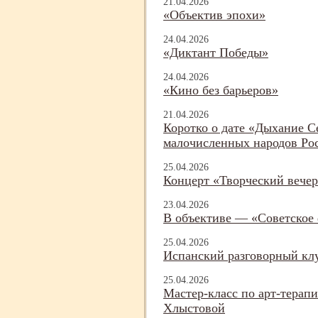
21.04.2026
«Объектив эпохи»
24.04.2026
«Диктант Победы»
24.04.2026
«Кино без барьеров»
21.04.2026
Коротко о дате «Дыхание С
малочисленных народов Ро
25.04.2026
Концерт «Творческий вече
23.04.2026
В объективе — «Советское
25.04.2026
Испанский разговорный кл
25.04.2026
Мастер-
класс по арт-
терапи
Хлыстовой