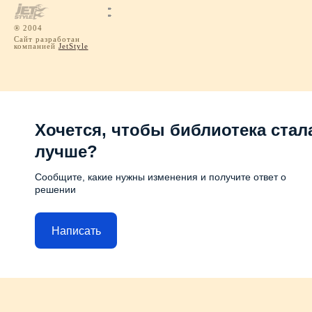
® 2004
Сайт разработан
компанией
JetStyle
Хочется, чтобы библиотека стал
лучше?
Сообщите, какие нужны изменения и получите ответ о
решении
Написать