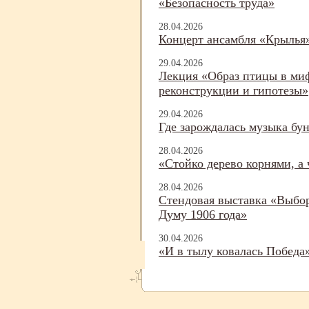
«Безопасность труда»
28.04.2026
Концерт ансамбля «Крылья
29.04.2026
Лекция «Образ птицы в ми
реконструкции и гипотезы»
29.04.2026
Где зарождалась музыка бу
28.04.2026
«Стойко дерево корнями, а
28.04.2026
Стендовая выставка «Выбо
Думу 1906 года»
30.04.2026
«И в тылу ковалась Победа