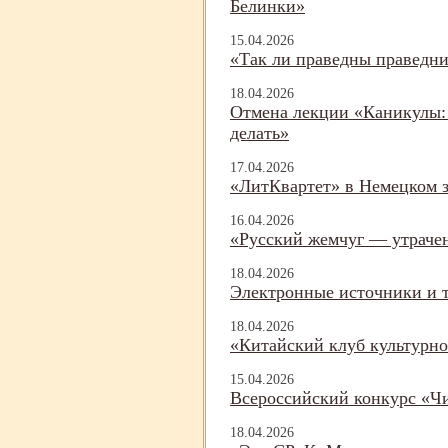
Белинки»
15.04.2026
«Так ли праведны праведни
18.04.2026
Отмена лекции «Каникулы: 
делать»
17.04.2026
«ЛитКвартет» в Немецком з
16.04.2026
«Русский жемчуг — утраче
18.04.2026
Электронные источники и т
18.04.2026
«Китайский клуб культурно
15.04.2026
Всероссийский конкурс «Чи
18.04.2026