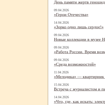
День памяти жертв геноцид
09.04.2026
«Герои Отечества»
14.04.2026
«Зорко одно лишь сердце!»
09.04.2026
Новые коллекции в музее Н
09.04.2026
«Работа России. Время воз
09.04.2026
«Среда возможностей»
11.04.2026
«Мелодика» — квартирник 
15.04.2026
Встреча с журналистом и п
14.04.2026
«Что, где, как искать: эле