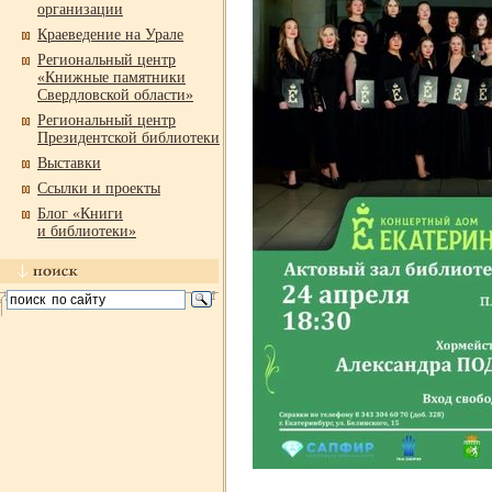
организации
Краеведение на Урале
Региональный центр
«Книжные памятники
Свердловской области»
Региональный центр
Президентской библиотеки
Выставки
Ссылки и проекты
Блог «Книги
и библиотеки»