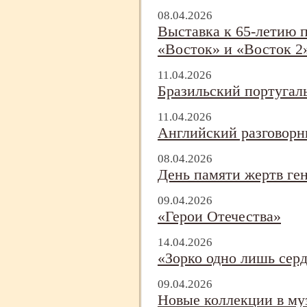
08.04.2026
Выставка к 65-
летию п
«Восток» и «Восток 2
11.04.2026
Бразильский португал
11.04.2026
Английский разговорн
08.04.2026
День памяти жертв ген
09.04.2026
«Герои Отечества»
14.04.2026
«Зорко одно лишь серд
09.04.2026
Новые коллекции в му