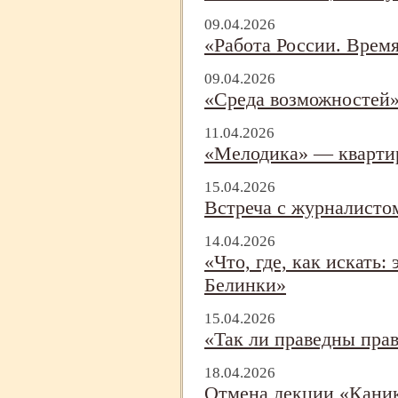
09.04.2026
«Работа России. Врем
09.04.2026
«Среда возможностей
11.04.2026
«Мелодика» — кварти
15.04.2026
Встреча с журналисто
14.04.2026
«Что, где, как искать
Белинки»
15.04.2026
«Так ли праведны пра
18.04.2026
Отмена лекции «Каник