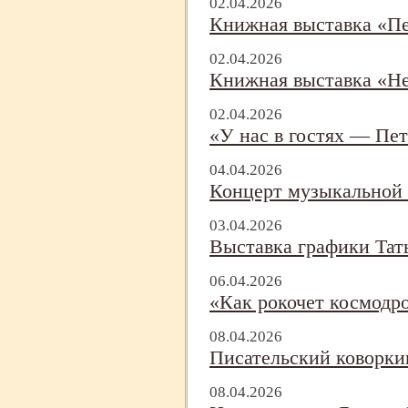
02.04.2026
Книжная выставка «П
02.04.2026
Книжная выставка «Не
02.04.2026
«У нас в гостях — Пе
04.04.2026
Концерт музыкальной
03.04.2026
Выставка графики Тат
06.04.2026
«Как рокочет космодр
08.04.2026
Писательский коворки
08.04.2026