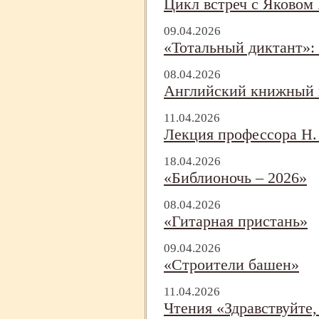
Цикл встреч с Яковом
09.04.2026
«Тотальный диктант»: 
08.04.2026
Английский книжный к
11.04.2026
Лекция профессора Н.
18.04.2026
«Библионочь – 2026»
08.04.2026
«Гитарная пристань»
09.04.2026
«Строители башен»
11.04.2026
Чтения «Здравствуйте,