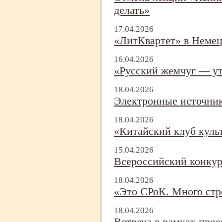
делать»
17.04.2026
«ЛитКвартет» в Немец
16.04.2026
«Русский жемчуг — ут
18.04.2026
Электронные источник
18.04.2026
«Китайский клуб куль
15.04.2026
Всероссийский конкур
18.04.2026
«Это СРоК. Много стр
18.04.2026
Встреча в рамках прое