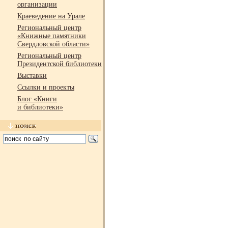
организации
Краеведение на Урале
Региональный центр
«Книжные памятники
Свердловской области»
Региональный центр
Президентской библиотеки
Выставки
Ссылки и проекты
Блог «Книги
и библиотеки»