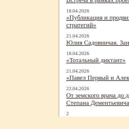
18.04.2026
«Публикация и продви
стратегий»
21.04.2026
Юлия Садовничая. Зан
18.04.2026
«Тотальный диктант»
21.04.2026
«Павел Первый и Алек
22.04.2026
От земского врача до д
Степана Дементьевича
2