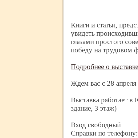
Книги и статьи, предс
увидеть происходивши
глазами простого сов
победу на трудовом ф
Подробнее о выставк
Ждем вас с 28 апреля
Выставка работает в
здание, 3 этаж)
Вход свободный
Справки по телефону: