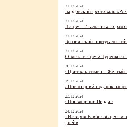
21.12.2024
Бардовский фестиваль «Рож
21.12.2024
Встреча Итальянского разг
21.12.2024
Бразильский португальский
21.12.2024
Отмена встречи Турецкого 
20.12.2024
«Цвет как символ. Желтый 
19.12.2024
#Новогодний подарок защи
23.12.2024
«Посвящение Верди»
24.12.2024
«История Барби: общество 
дней»