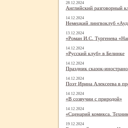
28.12.2024
Английский разговорный кл
14.12.2024
Немецкий лингвоклуб «Ауд
13.12.2024
«Роман И.С. Тургенева «На
14.12.2024
«Русский клуб» в Белинке
14.12.2024
Праздник сказок-
инострано
14.12.2024
Поэт Ирина Алексеева в пр
14.12.2024
«В созвучии с природой»
14.12.2024
«Сценарий комикса. Техник
19.12.2024