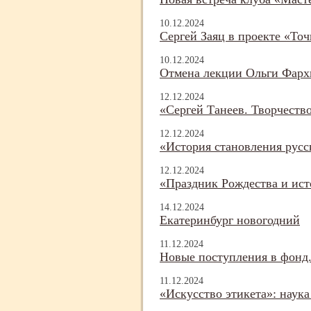
10.12.2024
Сергей Заяц в проекте «Точ
10.12.2024
Отмена лекции Ольги Фар
12.12.2024
«Сергей Танеев. Творчеств
12.12.2024
«История становления русс
12.12.2024
«Праздник Рождества и ист
14.12.2024
Екатеринбург новогодний
11.12.2024
Новые поступления в фонд.
11.12.2024
«Искусство этикета»: наук