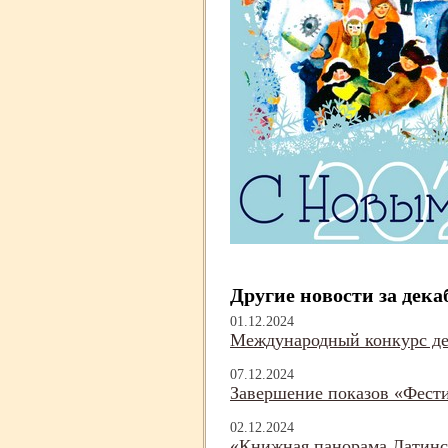
Другие новости за дека
01.12.2024
Международный конкурс де
07.12.2024
Завершение показов «Фест
02.12.2024
«Книжная панорама Латин