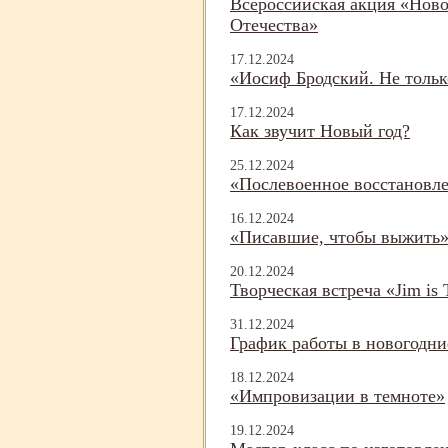
Всероссийская акция «Нов
Отечества»
17.12.2024
«Иосиф Бродский. Не тольк
17.12.2024
Как звучит Новый год?
25.12.2024
«Послевоенное восстановле
16.12.2024
«Писавшие, чтобы выжить
20.12.2024
Творческая встреча «Jim is T
31.12.2024
График работы в новогодни
18.12.2024
«Импровизации в темноте»
19.12.2024