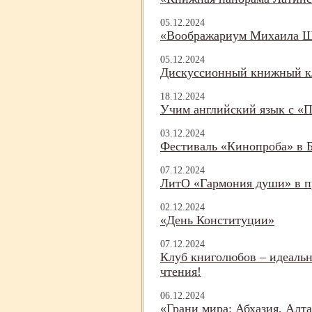
05.12.2024
«Воображариум Михаила 
05.12.2024
Дискуссионный книжный кл
18.12.2024
Учим английский язык с «
03.12.2024
Фестиваль «Кинопроба» в 
07.12.2024
ЛитО «Гармония души» в пр
02.12.2024
«День Конституции»
07.12.2024
Клуб книголюбов – идеальн
чтения!
06.12.2024
«Грани мира: Абхазия, Алт