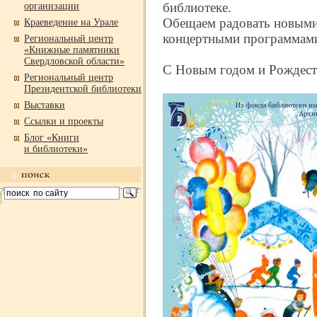
библиотеке.
организации
Обещаем радовать новыми
Краеведение на Урале
концертными программами
Региональный центр
«Книжные памятники
Свердловской области»
С Новым годом и Рождест
Региональный центр
Президентской библиотеки
Выставки
Ссылки и проекты
Блог «Книги
и библиотеки»