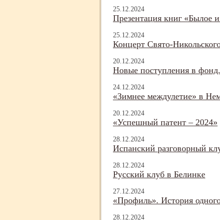
25.12.2024
Презентация книг «Былое 
25.12.2024
Концерт Свято-
Никольского
20.12.2024
Новые поступления в фонд.
24.12.2024
«Зимнее междулетие» в Нем
20.12.2024
«Успешный патент – 2024»
28.12.2024
Испанский разговорный кл
28.12.2024
Русский клуб в Белинке
27.12.2024
«Профиль». История одного
28.12.2024