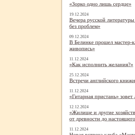
«Зорко одно лишь сердце»
19.12.2024
Вечера русской литературы
без проблем»
09.12.2024
В Белинке прошел мастер-
к
живопись»
11.12.2024
«Как исполнить желания?»
25.12.2024
Встречи английского книжн
11.12.2024
«Гитарная пристань» зовет 
12.12.2024
«Жилище и другие хозяйств
от древности до настоящег
11.12.2024
Новая встреча клуба «Масте