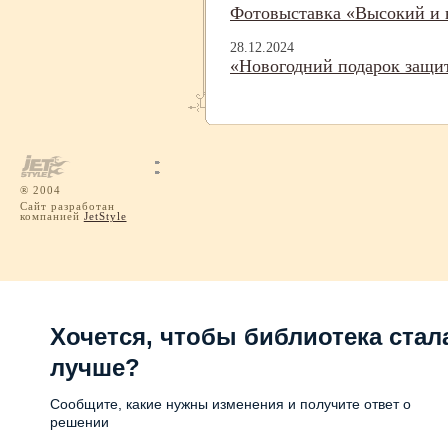
Фотовыставка «Высокий и
28.12.2024
«Новогодний подарок защи
® 2004
Сайт разработан
компанией
JetStyle
Хочется, чтобы библиотека стал
лучше?
Сообщите, какие нужны изменения и получите ответ о
решении