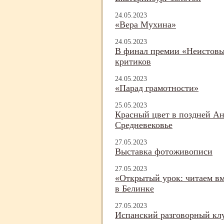
24.05.2023
«Вера Мухина»
24.05.2023
В финал премии «Неистовы
критиков
24.05.2023
«Парад грамотности»
25.05.2023
Красный цвет в поздней А
Средневековье
27.05.2023
Выставка фотоживописи
27.05.2023
«Открытый урок: читаем вм
в Белинке
27.05.2023
Испанский разговорный кл