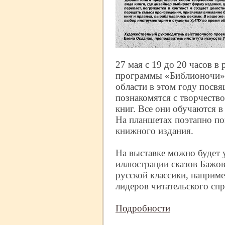
27 мая с 19 до 20 часов в
программы «Библионочи»,
области в этом году посв
познакомятся с творчест
книг. Все они обучаются в
На планшетах поэтапно по
книжного издания.
На выставке можно будет
иллюстрации сказов Бажов
русской классики, наприме
лидеров читательского сп
Подробности