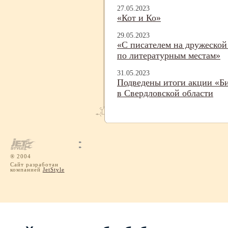
27.05.2023
«Кот и Ко»
29.05.2023
«С писателем на дружеской
по литературным местам»
31.05.2023
Подведены итоги акции «Б
в Свердловской области
® 2004
Сайт разработан
компанией
JetStyle