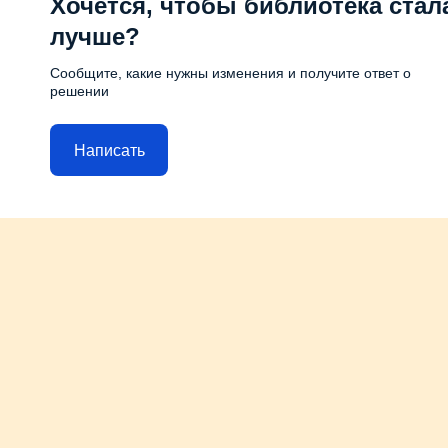
Хочется, чтобы библиотека стал
лучше?
Сообщите, какие нужны изменения и получите ответ о
решении
Написать