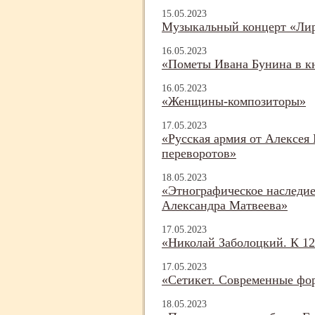
15.05.2023
Музыкальный концерт «Ли
16.05.2023
«Пометы Ивана Бунина в кн
16.05.2023
«Женщины-
композиторы»
17.05.2023
«Русская армия от Алексея
переворотов»
18.05.2023
«Этнографическое наследи
Александра Матвеева»
17.05.2023
«Николай Заболоцкий. К 12
17.05.2023
«Сетикет. Современные фо
18.05.2023