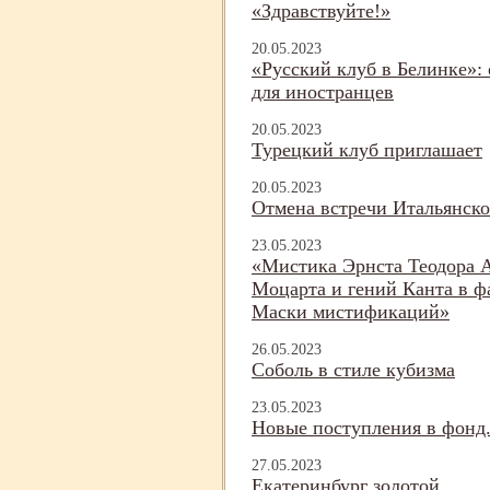
«Здравствуйте!»
20.05.2023
«Русский клуб в Белинке»:
для иностранцев
20.05.2023
Турецкий клуб приглашает
20.05.2023
Отмена встречи Итальянско
23.05.2023
«Мистика Эрнста Теодора 
Моцарта и гений Канта в ф
Маски мистификаций»
26.05.2023
Соболь в стиле кубизма
23.05.2023
Новые поступления в фонд.
27.05.2023
Екатеринбург золотой