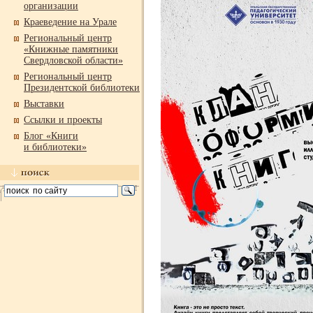
организации
Краеведение на Урале
Региональный центр
«Книжные памятники
Свердловской области»
Региональный центр
Президентской библиотеки
Выставки
Ссылки и проекты
Блог «Книги
и библиотеки»