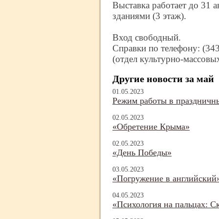
Выставка работает до 31 а
зданиями (3 этаж).
Вход свободный.
Справки по телефону: (343
(отдел культурно-
массовы
Другие новости за май
01.05.2023
Режим работы в праздничн
02.05.2023
«Обретение Крыма»
02.05.2023
«День Победы»
03.05.2023
«Погружение в английский» 
04.05.2023
«Психология на пальцах: С