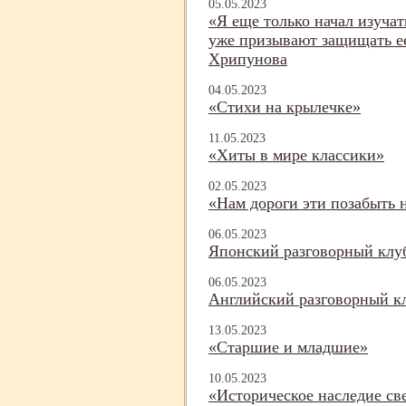
05.05.2023
«Я еще только начал изуча
уже призывают защищать ее
Хрипунова
04.05.2023
«Стихи на крылечке»
11.05.2023
«Хиты в мире классики»
02.05.2023
«Нам дороги эти позабыть 
06.05.2023
Японский разговорный клу
06.05.2023
Английский разговорный кл
13.05.2023
«Старшие и младшие»
10.05.2023
«Историческое наследие св