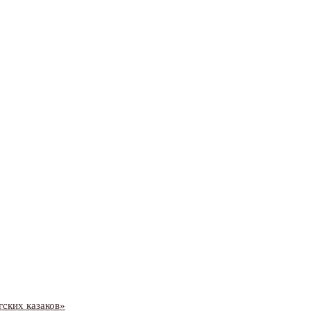
ских казаков»