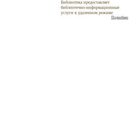
Библиотека предоставляет
библиотечно-
информационные
услуги в удаленном режиме
Подробнее