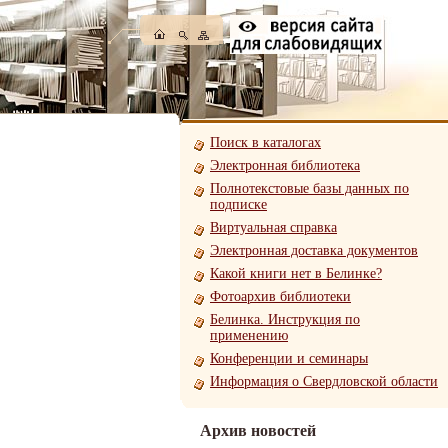
Поиск в каталогах
Электронная библиотека
Полнотекстовые базы данных по
подписке
Виртуальная справка
Электронная доставка документов
Какой книги нет в Белинке?
Фотоархив библиотеки
Белинка. Инструкция по
применению
Конференции и семинары
Информация о Свердловской области
Архив новостей