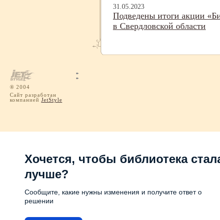
31.05.2023
Подведены итоги акции «Б
в Свердловской области
® 2004
Сайт разработан
компанией
JetStyle
Хочется, чтобы библиотека стал
лучше?
Сообщите, какие нужны изменения и получите ответ о
решении