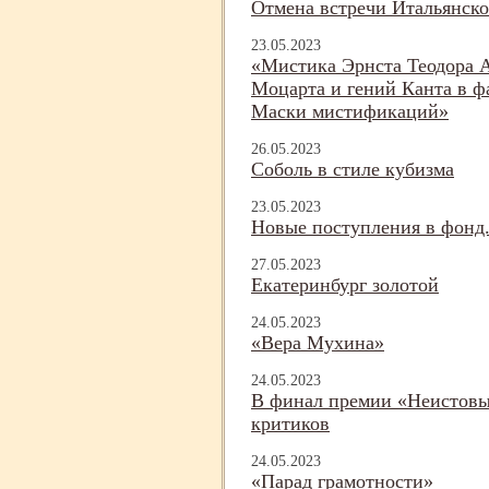
Отмена встречи Итальянско
23.05.2023
«Мистика Эрнста Теодора 
Моцарта и гений Канта в ф
Маски мистификаций»
26.05.2023
Соболь в стиле кубизма
23.05.2023
Новые поступления в фонд.
27.05.2023
Екатеринбург золотой
24.05.2023
«Вера Мухина»
24.05.2023
В финал премии «Неистовы
критиков
24.05.2023
«Парад грамотности»