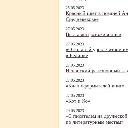
25.05.2023
Красный цвет в поздней А
Средневековье
27.05.2023
Выставка фотоживописи
27.05.2023
«Открытый урок: читаем вм
в Белинке
27.05.2023
Испанский разговорный кл
27.05.2023
«Клан оформителей книг»
27.05.2023
«Кот и Ко»
29.05.2023
«С писателем на дружеской
по литературным местам»