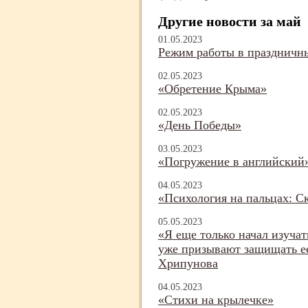
Другие новости за май
01.05.2023
Режим работы в праздничн
02.05.2023
«Обретение Крыма»
02.05.2023
«День Победы»
03.05.2023
«Погружение в английский» 
04.05.2023
«Психология на пальцах: С
05.05.2023
«Я еще только начал изуча
уже призывают защищать ее
Хрипунова
04.05.2023
«Стихи на крылечке»