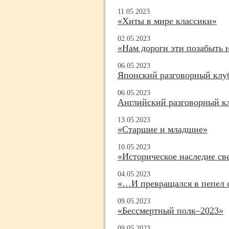
11.05.2023
«Хиты в мире классики»
02.05.2023
«Нам дороги эти позабыть 
06.05.2023
Японский разговорный клу
06.05.2023
Английский разговорный кл
13.05.2023
«Старшие и младшие»
10.05.2023
«Историческое наследие св
04.05.2023
«…И превращался в пепел 
09.05.2023
«Бессмертный полк–2023»
09.05.2023