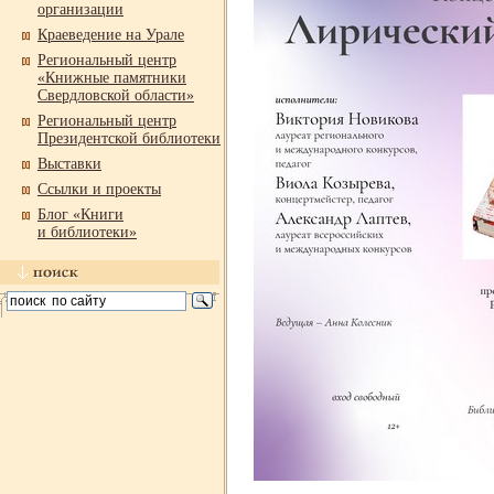
организации
Краеведение на Урале
Региональный центр
«Книжные памятники
Свердловской области»
Региональный центр
Президентской библиотеки
Выставки
Ссылки и проекты
Блог «Книги
и библиотеки»