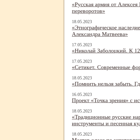
«Русская армия от Алексея
переворотов»
18.05.2023
«Этнографическое наследи
Александра Матвеева»
17.05.2023
«Николай Заболоцкий. К 12
17.05.2023
«Сетикет. Современные фо
18.05.2023
«Помнить нельзя забыть. Г
16.05.2023
Проект «Точка зрения» с и
18.05.2023
«Традиционные русские на
инструменты и песенная ку
18.05.2023