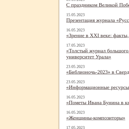
С праздником Великой Поб
15.05.2023
Презентация журнала «Русс
16.05.2023
«Зрение в XXI веке: факты
17.05.2023
«Толстый журнал большого 
университет Урала»
23.05.2023
«Библионочь-
2023» в Свер
23.05.2023
«Информационные ресурсы 
16.05.2023
«Пометы Ивана Бунина в кн
16.05.2023
«Женщины-
композиторы»
17.05.2023