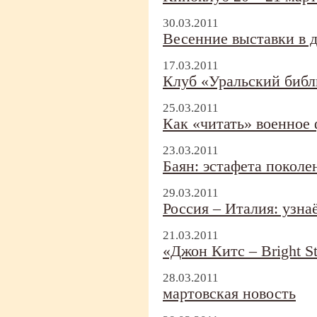
30.03.2011
Весенние выставки в 
17.03.2011
Клуб «Уральский биб
25.03.2011
Как «читать» военное
23.03.2011
Баян: эстафета поколе
29.03.2011
Россия – Италия: узна
21.03.2011
«Джон Китс – Bright St
28.03.2011
мартовская новость