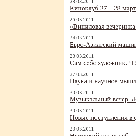
28.03.2011
Киноклуб 27 – 28 март
25.03.2011
«Виниловая вечеринка
24.03.2011
Евро-
Азиатский маши
23.03.2011
Сам себе художник. Ч.
27.03.2011
Наука и научное мышл
30.03.2011
Музыкальный вечер «Б
30.03.2011
Новые поступления в ф
23.03.2011
Немецкий киноклуб