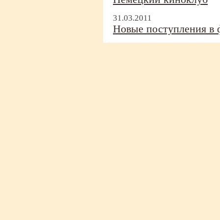
31.03.2011
Новые поступления в ф