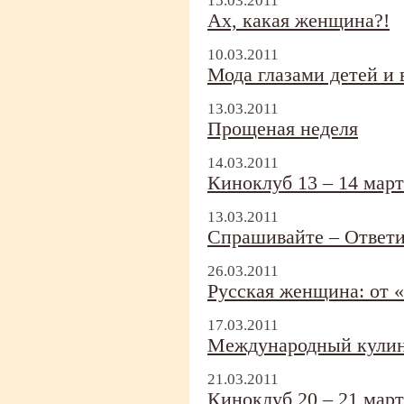
15.03.2011
Ах, какая женщина?!
10.03.2011
Мода глазами детей и
13.03.2011
Прощеная неделя
14.03.2011
Киноклуб 13 – 14 март
13.03.2011
Спрашивайте – Ответ
26.03.2011
Русская женщина: от 
17.03.2011
Международный кулин
21.03.2011
Киноклуб 20 – 21 март