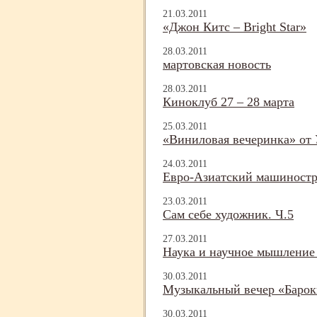
21.03.2011
«Джон Китс – Bright Star»
28.03.2011
мартовская новость
28.03.2011
Киноклуб 27 – 28 марта
25.03.2011
«Виниловая вечеринка» от
24.03.2011
Евро-
Азиатский машиност
23.03.2011
Сам себе художник. Ч.5
27.03.2011
Наука и научное мышление
30.03.2011
Музыкальный вечер «Барок
30.03.2011