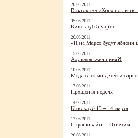
20.03.2011
Викторина «Хорошо ли ты 
05.03.2011
Киноклуб 5 марта
20.03.2011
«И на Марсе будут яблони 
15.03.2011
Ах, какая женщина?!
10.03.2011
Мода глазами детей и взро
13.03.2011
Прощеная неделя
14.03.2011
Киноклуб 13 – 14 марта
13.03.2011
Спрашивайте – Ответим
26.03.2011