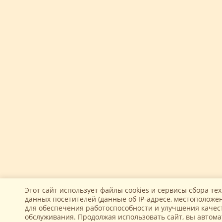
Этот сайт использует файлы cookies и сервисы сбора те
данных посетителей (данные об IP-адресе, местоположен
для обеспечения работоспособности и улучшения качес
обслуживания. Продолжая использовать сайт, вы автом