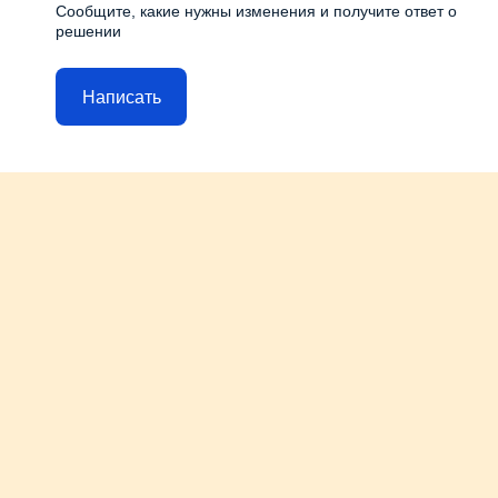
Сообщите, какие нужны изменения и получите ответ о
решении
Написать