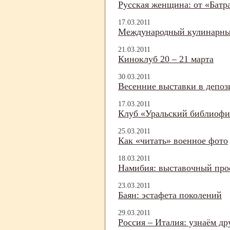
Русская женщина: от «Батр
17.03.2011
Международный кулинарны
21.03.2011
Киноклуб 20 – 21 марта
30.03.2011
Весенние выставки в депоз
17.03.2011
Клуб «Уральский библиофи
25.03.2011
Как «читать» военное фото
18.03.2011
Намибия: выставочный про
23.03.2011
Баян: эстафета поколений
29.03.2011
Россия – Италия: узнаём др