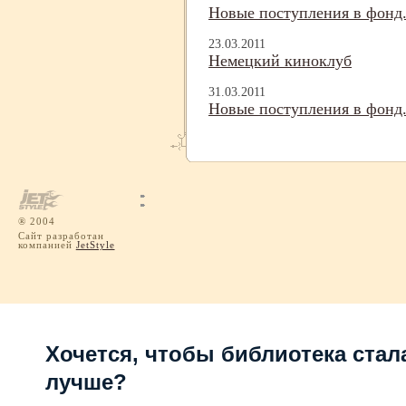
Новые поступления в фонд. 
23.03.2011
Немецкий киноклуб
31.03.2011
Новые поступления в фонд. 
® 2004
Сайт разработан
компанией
JetStyle
Хочется, чтобы библиотека стал
лучше?