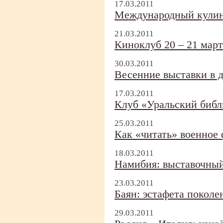
17.03.2011
Международный кулин
21.03.2011
Киноклуб 20 – 21 март
30.03.2011
Весенние выставки в 
17.03.2011
Клуб «Уральский биб
25.03.2011
Как «читать» военное
18.03.2011
Намибия: выставочный
23.03.2011
Баян: эстафета поколе
29.03.2011