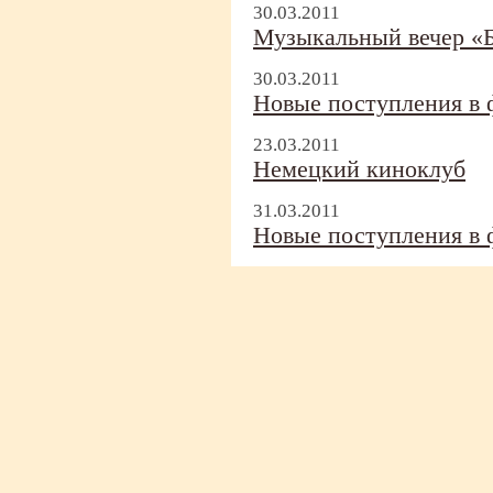
30.03.2011
Музыкальный вечер «Б
30.03.2011
Новые поступления в ф
23.03.2011
Немецкий киноклуб
31.03.2011
Новые поступления в ф