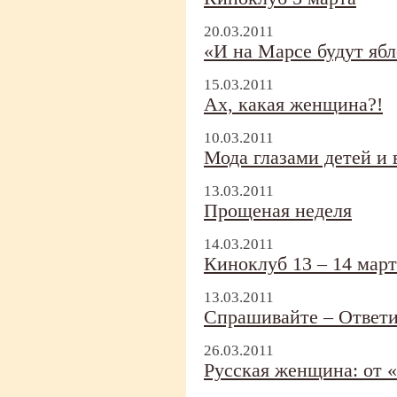
20.03.2011
«И на Марсе будут яб
15.03.2011
Ах, какая женщина?!
10.03.2011
Мода глазами детей и
13.03.2011
Прощеная неделя
14.03.2011
Киноклуб 13 – 14 март
13.03.2011
Спрашивайте – Ответ
26.03.2011
Русская женщина: от 