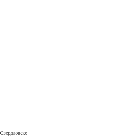
 Свердловске