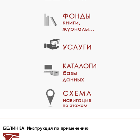
БЕЛИНКА. Инструкция по применению