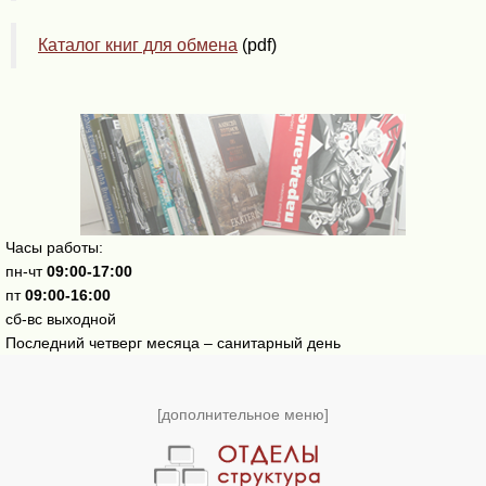
Каталог книг для обмена
(pdf)
Часы работы:
пн-чт
09:00-17:00
пт
09:00-16:00
сб-вс выходной
Последний четверг месяца – санитарный день
[дополнительное меню]