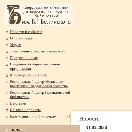
Новости и события
О библиотеке
Услуги
Электронные тексты и коллекции
Профессионалам
Сведения об образовательной
организации
Краеведение на Урале
Региональный центр «Книжные
памятники Свердловской области»
Региональный центр Президентской
библиотеки
Выставки
Ссылки и проекты
Блог «Книги и библиотеки»
Новости
31.05.2026