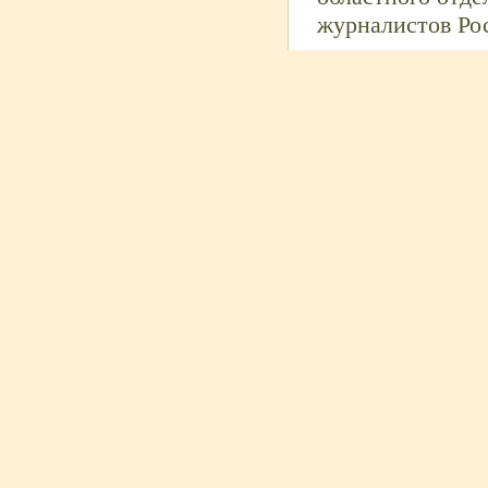
журналистов Ро